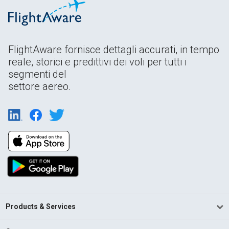
FlightAware fornisce dettagli accurati, in tempo
reale, storici e predittivi dei voli per tutti i
segmenti del
settore aereo.
Products & Services