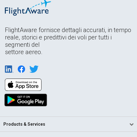
FlightAware fornisce dettagli accurati, in tempo
reale, storici e predittivi dei voli per tutti i
segmenti del
settore aereo.
Products & Services