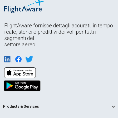
FlightAware fornisce dettagli accurati, in tempo
reale, storici e predittivi dei voli per tutti i
segmenti del
settore aereo.
Products & Services