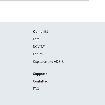
Comunità
Foto
NOVITA'
Forum
Ospita un sito ADS-B
Supporto
Contattaci
FAQ