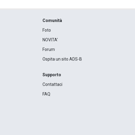
Comunità
Foto
NOVITA'
Forum
Ospita un sito ADS-B
Supporto
Contattaci
FAQ