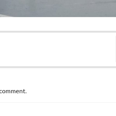
 comment.