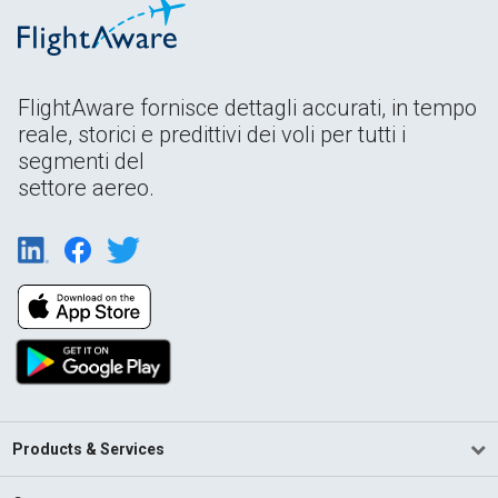
FlightAware fornisce dettagli accurati, in tempo
reale, storici e predittivi dei voli per tutti i
segmenti del
settore aereo.
Products & Services