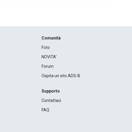
Comunità
Foto
NOVITA'
Forum
Ospita un sito ADS-B
Supporto
Contattaci
FAQ