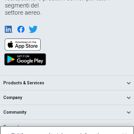
segmenti del
settore aereo.
Products & Services
Company
Community
Support