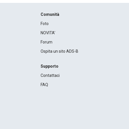
Comunità
Foto
NOVITA'
Forum
Ospita un sito ADS-B
Supporto
Contattaci
FAQ