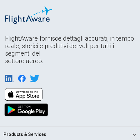
FlightAware fornisce dettagli accurati, in tempo
reale, storici e predittivi dei voli per tutti i
segmenti del
settore aereo.
Products & Services