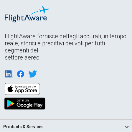
FlightAware fornisce dettagli accurati, in tempo
reale, storici e predittivi dei voli per tutti i
segmenti del
settore aereo.
Products & Services