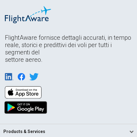
FlightAware fornisce dettagli accurati, in tempo
reale, storici e predittivi dei voli per tutti i
segmenti del
settore aereo.
Products & Services