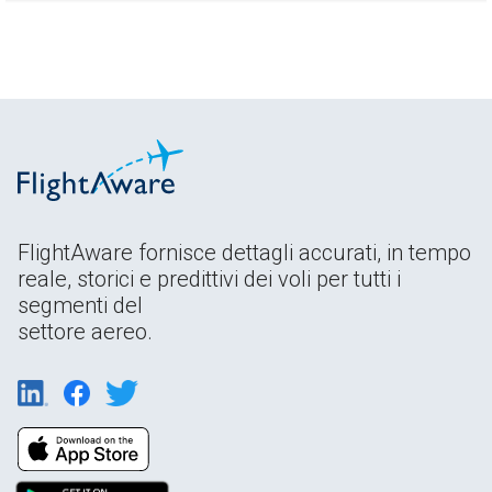
FlightAware fornisce dettagli accurati, in tempo
reale, storici e predittivi dei voli per tutti i
segmenti del
settore aereo.