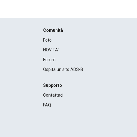
Comunità
Foto
NOVITA'
Forum
Ospita un sito ADS-B
Supporto
Contattaci
FAQ