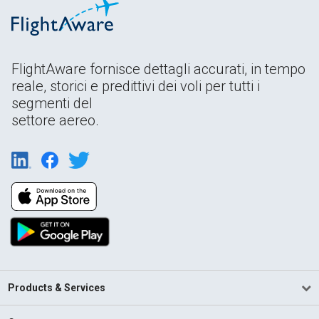
FlightAware fornisce dettagli accurati, in tempo
reale, storici e predittivi dei voli per tutti i
segmenti del
settore aereo.
Products & Services