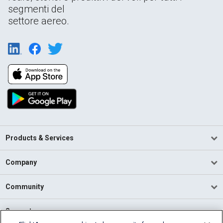
segmenti del
settore aereo.
Products & Services
Company
Community
Support