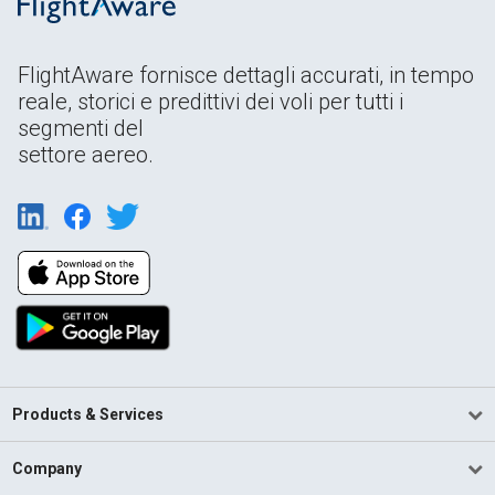
FlightAware fornisce dettagli accurati, in tempo
reale, storici e predittivi dei voli per tutti i
segmenti del
settore aereo.
Products & Services
Company