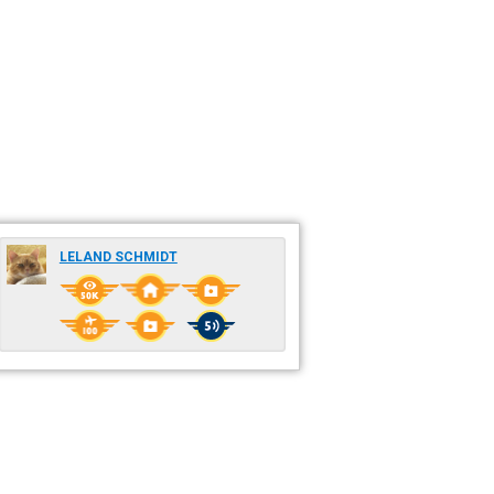
LELAND SCHMIDT