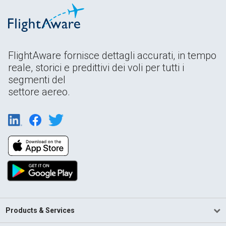
FlightAware fornisce dettagli accurati, in tempo
reale, storici e predittivi dei voli per tutti i
segmenti del
settore aereo.
Products & Services