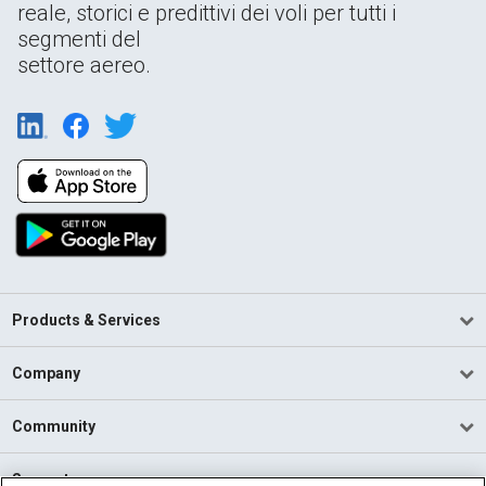
reale, storici e predittivi dei voli per tutti i
segmenti del
settore aereo.
Products & Services
Company
Community
Support