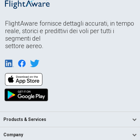
FlightAware fornisce dettagli accurati, in tempo
reale, storici e predittivi dei voli per tutti i
segmenti del
settore aereo.
Products & Services
Company