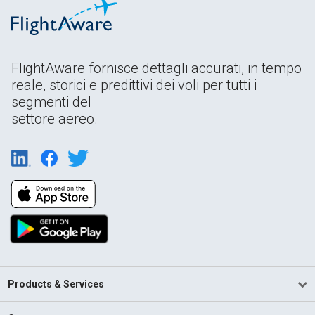
FlightAware fornisce dettagli accurati, in tempo
reale, storici e predittivi dei voli per tutti i
segmenti del
settore aereo.
Products & Services