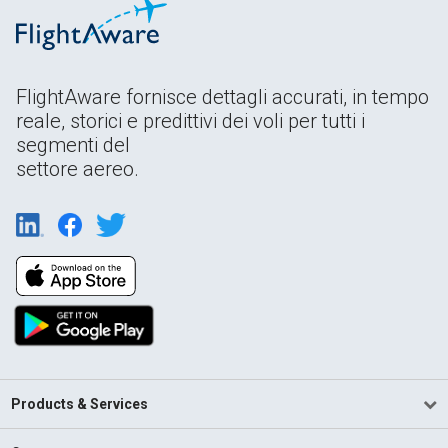
FlightAware fornisce dettagli accurati, in tempo
reale, storici e predittivi dei voli per tutti i
segmenti del
settore aereo.
Products & Services