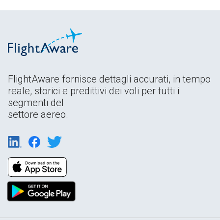
FlightAware fornisce dettagli accurati, in tempo
reale, storici e predittivi dei voli per tutti i
segmenti del
settore aereo.