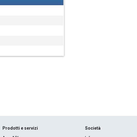
Prodotti e servizi
Società