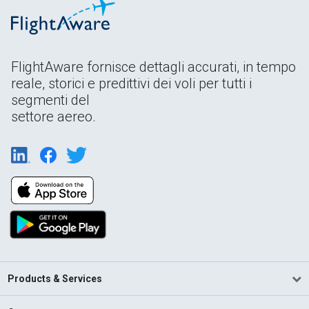
FlightAware fornisce dettagli accurati, in tempo
reale, storici e predittivi dei voli per tutti i
segmenti del
settore aereo.
Products & Services