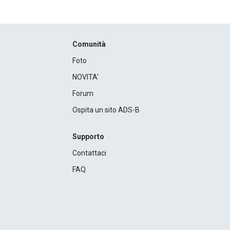
Comunità
Foto
NOVITA'
Forum
Ospita un sito ADS-B
Supporto
Contattaci
FAQ