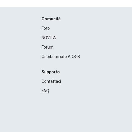
Comunità
Foto
NOVITA'
Forum
Ospita un sito ADS-B
Supporto
Contattaci
FAQ