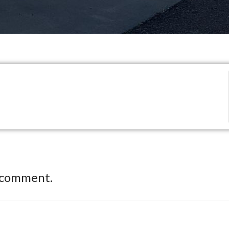
 comment.