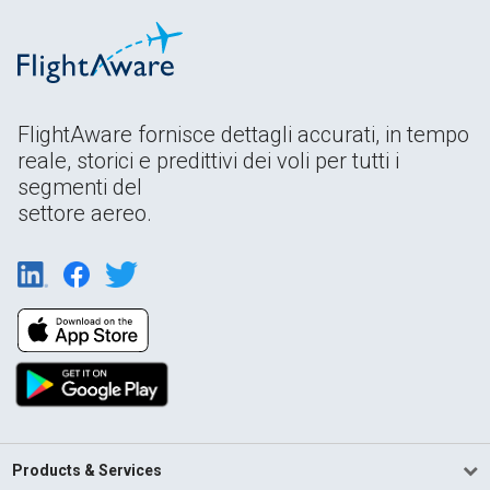
FlightAware fornisce dettagli accurati, in tempo
reale, storici e predittivi dei voli per tutti i
segmenti del
settore aereo.
Products & Services