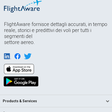
FlightAware fornisce dettagli accurati, in tempo
reale, storici e predittivi dei voli per tutti i
segmenti del
settore aereo.
Products & Services