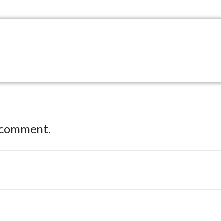
 comment.