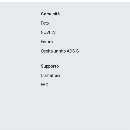
Comunità
Foto
NOVITA'
Forum
Ospita un sito ADS-B
Supporto
Contattaci
FAQ