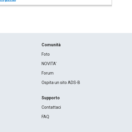
Comunità
Foto
NOVITA'
Forum
Ospita un sito ADS-B
Supporto
Contattaci
FAQ