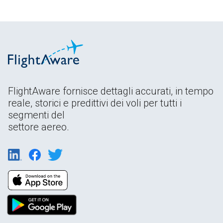
FlightAware fornisce dettagli accurati, in tempo
reale, storici e predittivi dei voli per tutti i
segmenti del
settore aereo.