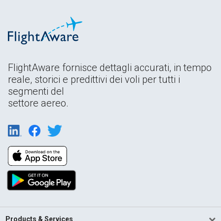
FlightAware fornisce dettagli accurati, in tempo
reale, storici e predittivi dei voli per tutti i
segmenti del
settore aereo.
Products & Services