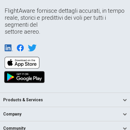
FlightAware fornisce dettagli accurati, in tempo
reale, storici e predittivi dei voli per tutti i
segmenti del
settore aereo.
Products & Services
Company
Community