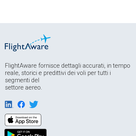
FlightAware fornisce dettagli accurati, in tempo
reale, storici e predittivi dei voli per tutti i
segmenti del
settore aereo.