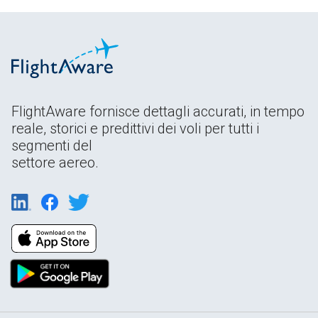
FlightAware fornisce dettagli accurati, in tempo
reale, storici e predittivi dei voli per tutti i
segmenti del
settore aereo.