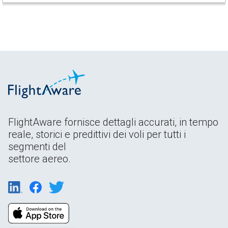
FlightAware fornisce dettagli accurati, in tempo
reale, storici e predittivi dei voli per tutti i
segmenti del
settore aereo.