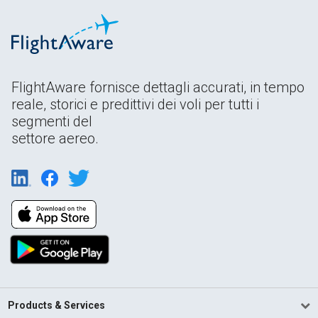
FlightAware fornisce dettagli accurati, in tempo
reale, storici e predittivi dei voli per tutti i
segmenti del
settore aereo.
Products & Services