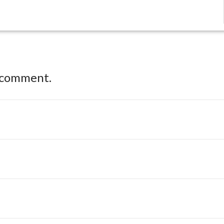
 comment.