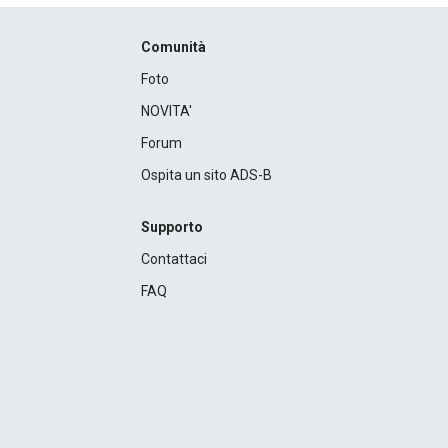
Comunità
Foto
NOVITA'
Forum
Ospita un sito ADS-B
Supporto
Contattaci
FAQ