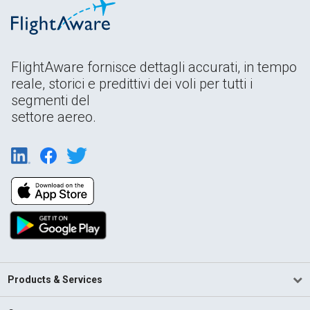
FlightAware fornisce dettagli accurati, in tempo
reale, storici e predittivi dei voli per tutti i
segmenti del
settore aereo.
Products & Services