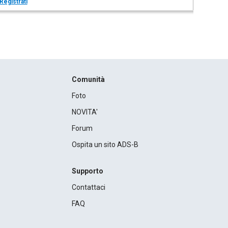
Registrati
Comunità
Foto
NOVITA'
Forum
Ospita un sito ADS-B
Supporto
Contattaci
FAQ