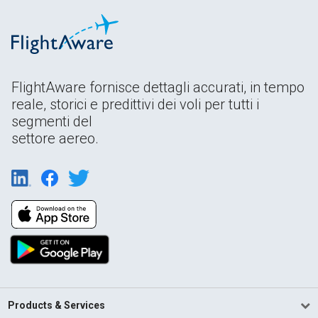
FlightAware fornisce dettagli accurati, in tempo
reale, storici e predittivi dei voli per tutti i
segmenti del
settore aereo.
Products & Services