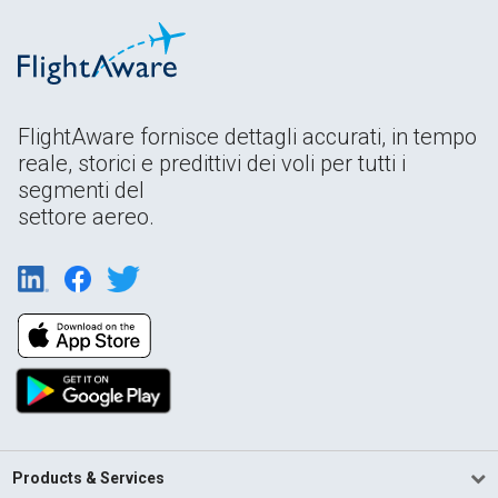
FlightAware fornisce dettagli accurati, in tempo
reale, storici e predittivi dei voli per tutti i
segmenti del
settore aereo.
Products & Services