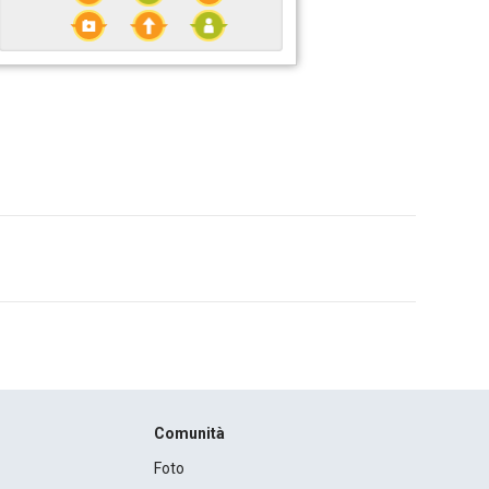
Comunità
Foto