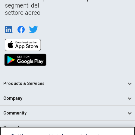
segmenti del
settore aereo.
Products & Services
Company
Community
Support