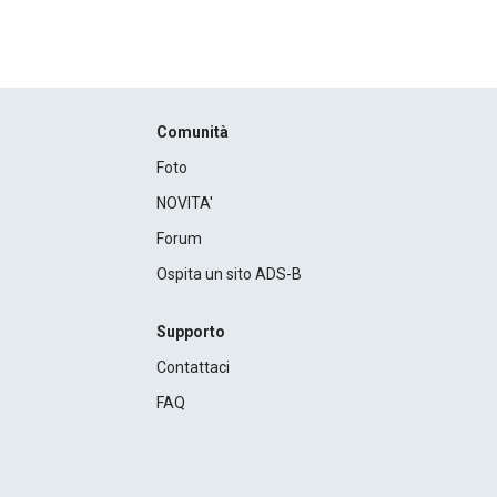
Comunità
Foto
NOVITA'
Forum
Ospita un sito ADS-B
Supporto
Contattaci
FAQ