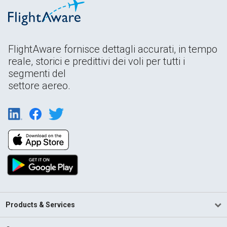
FlightAware fornisce dettagli accurati, in tempo
reale, storici e predittivi dei voli per tutti i
segmenti del
settore aereo.
Products & Services