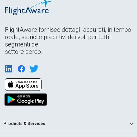
FlightAware fornisce dettagli accurati, in tempo
reale, storici e predittivi dei voli per tutti i
segmenti del
settore aereo.
Products & Services