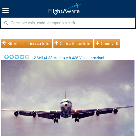
Ritorna alla ricerca foto
Carica le tue foto
Condividi
12
Voti (
4.33
Media) e
8.428
Visualizzazioni